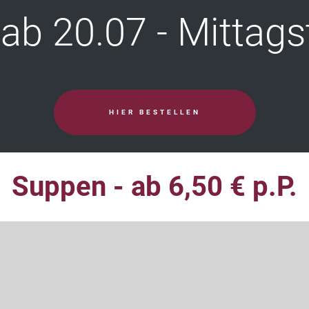
ab 20.07 - Mittags
HIER BESTELLEN
Suppen - ab 6,50 € p.P.