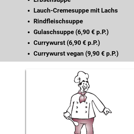
Lauch-Cremesuppe mit Lachs
Rindfleischsuppe
Gulaschsuppe (6,90 € p.P.)
Currywurst (6,90 € p.P.)
Currywurst vegan (9,90 € p.P.)