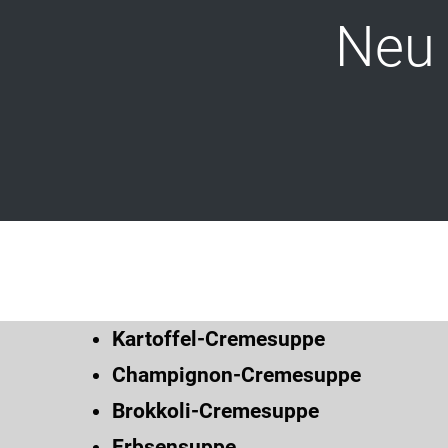
Neu 
Kartoffel-Cremesuppe
Champignon-Cremesuppe
Brokkoli-Cremesuppe
Erbsensuppe