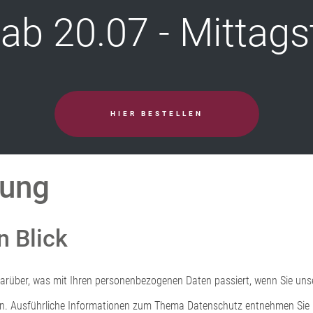
ab 20.07 - Mittags
HIER BESTELLEN
rung
n Blick
darüber, was mit Ihren personenbezogenen Daten passiert, wenn Sie un
nnen. Ausführliche Informationen zum Thema Datenschutz entnehmen Sie 