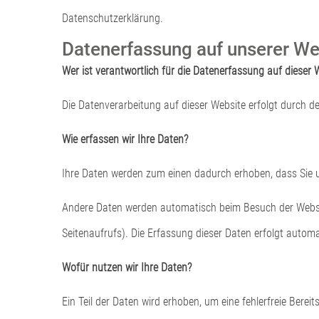
Datenschutzerklärung.
Datenerfassung auf unserer We
Wer ist verantwortlich für die Datenerfassung auf dieser 
Die Datenverarbeitung auf dieser Website erfolgt durch
Wie erfassen wir Ihre Daten?
Ihre Daten werden zum einen dadurch erhoben, dass Sie un
Andere Daten werden automatisch beim Besuch der Website
Seitenaufrufs). Die Erfassung dieser Daten erfolgt automa
Wofür nutzen wir Ihre Daten?
Ein Teil der Daten wird erhoben, um eine fehlerfreie Ber