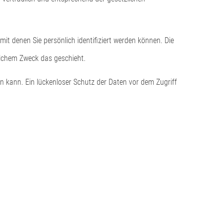
 denen Sie persönlich identifiziert werden können. Die
welchem Zweck das geschieht.
en kann. Ein lückenloser Schutz der Daten vor dem Zugriff