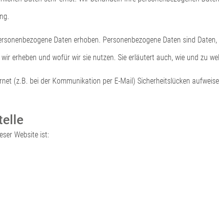
ng.
rsonenbezogene Daten erhoben. Personenbezogene Daten sind Daten, mit
 wir erheben und wofür wir sie nutzen. Sie erläutert auch, wie und zu 
rnet (z.B. bei der Kommunikation per E-Mail) Sicherheitslücken aufweis
telle
eser Website ist: