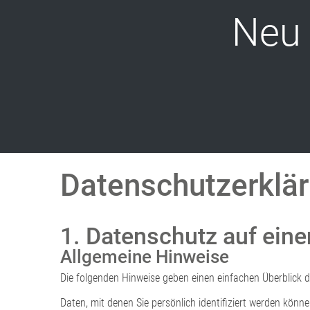
Neu 
Datenschutzerklä
1. Datenschutz auf eine
Allgemeine Hinweise
Die folgenden Hinweise geben einen einfachen Überblick 
Daten, mit denen Sie persönlich identifiziert werden kö