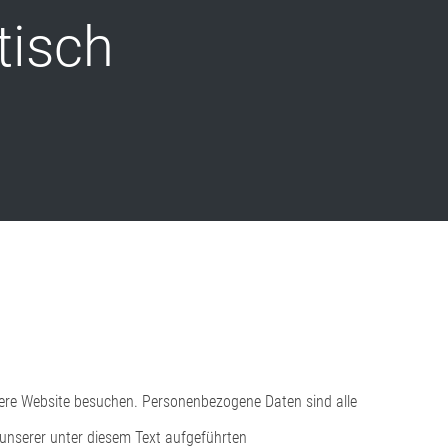
tisch
sere Website besuchen. Personenbezogene Daten sind alle
unserer unter diesem Text aufgeführten