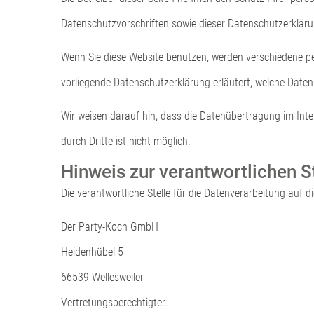
Datenschutzvorschriften sowie dieser Datenschutzerkläru
Wenn Sie diese Website benutzen, werden verschiedene pe
vorliegende Datenschutzerklärung erläutert, welche Daten
Wir weisen darauf hin, dass die Datenübertragung im Inte
durch Dritte ist nicht möglich.
Hinweis zur verantwortlichen S
Die verantwortliche Stelle für die Datenverarbeitung auf di
Der Party-Koch GmbH
Heidenhübel 5
66539 Wellesweiler
Vertretungsberechtigter: