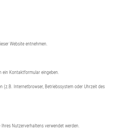
dieser Website entnehmen.
in ein Kontaktformular eingeben.
 (z.B. Internetbrowser, Betriebssystem oder Uhrzeit des
se Ihres Nutzerverhaltens verwendet werden.