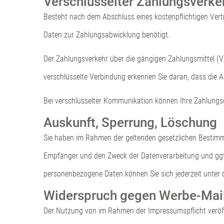
Verschlüsselter Zahlungsverke
Besteht nach dem Abschluss eines kostenpflichtigen Vert
Daten zur Zahlungsabwicklung benötigt.
Der Zahlungsverkehr über die gängigen Zahlungsmittel (Vi
verschlüsselte Verbindung erkennen Sie daran, dass die Ad
Bei verschlüsselter Kommunikation können Ihre Zahlungsda
Auskunft, Sperrung, Löschung
Sie haben im Rahmen der geltenden gesetzlichen Bestimm
Empfänger und den Zweck der Datenverarbeitung und ggf.
personenbezogene Daten können Sie sich jederzeit unte
Widerspruch gegen Werbe-Mai
Der Nutzung von im Rahmen der Impressumspflicht veröff