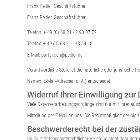
Frank Peitler, Geschäftsführer
Franz Peitler, Geschäftsführer
Telefon: + 49 (0) 68 21 - 2 90 07 72
Telefax: + 49 (0) 68 21 - 48 54 18
E-Mail:
partykoch@peitler.de
Verantwortliche Stelle ist die natürliche oder juristisch
Namen, E-Mail-Adressen o. Ä.) entscheidet.
Widerruf Ihrer Einwilligung zur
Viele Datenverarbeitungsvorgänge sind nur mit Ihrer ausdrü
Mitteilung per E-Mail an uns. Die Rechtmäßigkeit der bis
Beschwerderecht bei der zust
Im Falle datenschutzrechtlicher Verstöße steht dem Betr