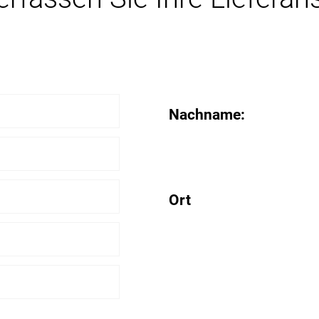
Nachname:
Ort