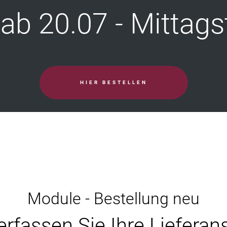
ab 20.07 - Mittags
HIER BESTELLEN
Module - Bestellung neu
 erfassen Sie Ihre Lieferans