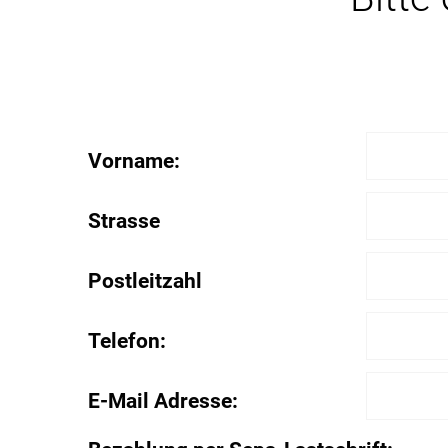
Vorname:
Strasse
Postleitzahl
Telefon:
E-Mail Adresse: