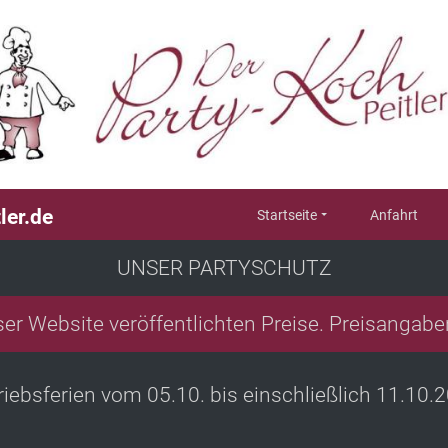
ler.de
Startseite
Anfahrt
UNSER PARTYSCHUTZ
eser Website veröffentlichten Preise. Preisangabe
riebsferien vom 05.10. bis einschließlich 11.10.