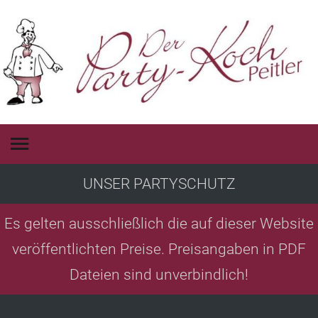
UNSER PARTYSCHUTZ
Es gelten ausschließlich die auf dieser Website
veröffentlichten Preise. Preisangaben in PDF
Dateien sind unverbindlich!