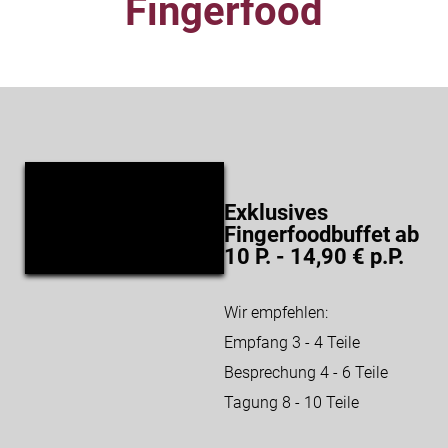
Fingerfood
Exklusives
Fingerfoodbuffet ab
10 P. - 14,90 € p.P.
Wir empfehlen:
Empfang 3 - 4 Teile
Besprechung 4 - 6 Teile
Tagung 8 - 10 Teile