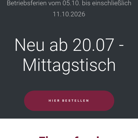
Betriebsferien vom 05.10. bis einschließlich
11.10.2026
Neu ab 20.07 -
Mittagstisch
HIER BESTELLEN