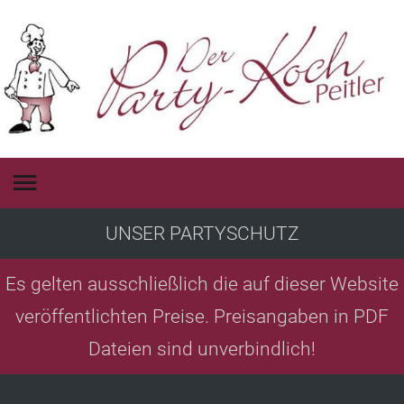
UNSER PARTYSCHUTZ
Es gelten ausschließlich die auf dieser Website
veröffentlichten Preise. Preisangaben in PDF
Dateien sind unverbindlich!