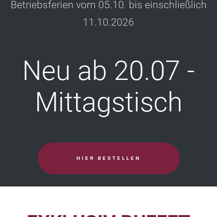
Betriebsferien vom 05.10. bis einschließlich
11.10.2026
Neu ab 20.07 -
Mittagstisch
HIER BESTELLEN