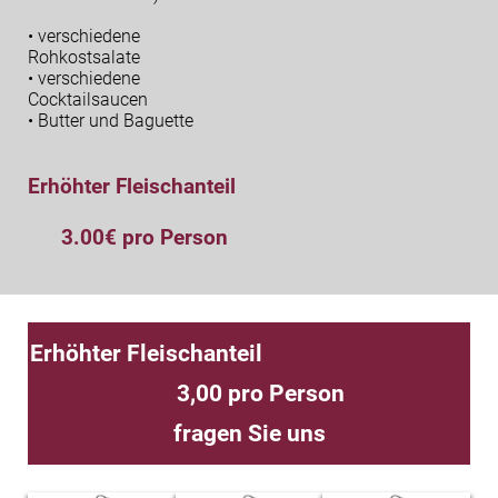
• verschiedene
Rohkostsalate
• verschiedene
Cocktailsaucen
• Butter und Baguette
Erhöhter Fleischanteil
3.00€ pro Person
Erhöhter Fleischanteil
3,00 pro Person
fragen Sie uns