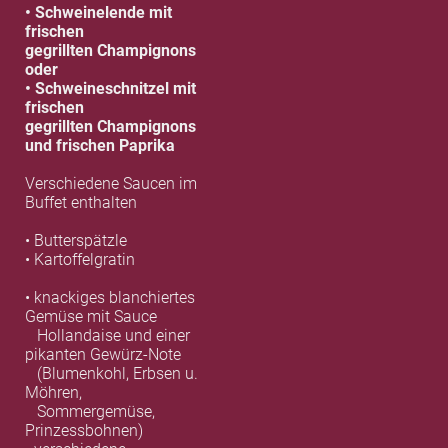
• Schweinelende mit
frischen
gegrillten Champignons
oder
• Schweineschnitzel mit
frischen
gegrillten Champignons
und frischen Paprika
Verschiedene Saucen im
Buffet enthalten
• Butterspätzle
• Kartoffelgratin
• knackiges blanchiertes
Gemüse mit Sauce
Hollandaise und einer
pikanten Gewürz-Note
(Blumenkohl, Erbsen u.
Möhren,
Sommergemüse,
Prinzessbohnen)